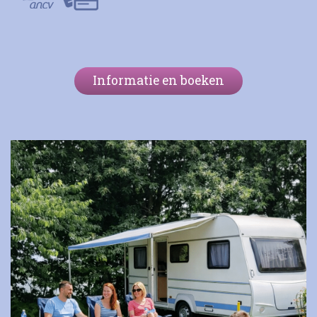
Informatie en boeken