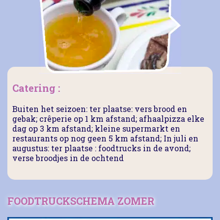
Catering :
Buiten het seizoen: ter plaatse: vers brood en
gebak; crêperie op 1 km afstand; afhaalpizza elke
dag op 3 km afstand; kleine supermarkt en
restaurants op nog geen 5 km afstand; In juli en
augustus: ter plaatse : foodtrucks in de avond;
verse broodjes in de ochtend
FOODTRUCKSCHEMA ZOMER