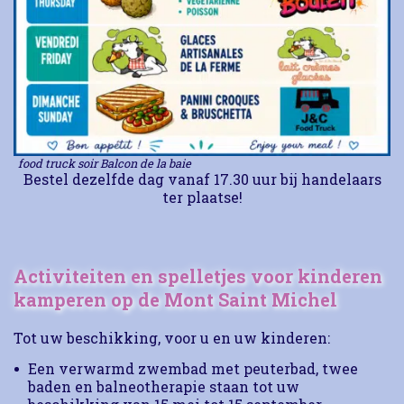
food truck soir Balcon de la baie
Bestel dezelfde dag vanaf 17.30 uur bij handelaars
ter plaatse!
Activiteiten en spelletjes voor kinderen
kamperen op de Mont Saint Michel
Tot uw beschikking, voor u en uw kinderen:
Een verwarmd zwembad met peuterbad, twee
baden en balneotherapie staan ​​tot uw