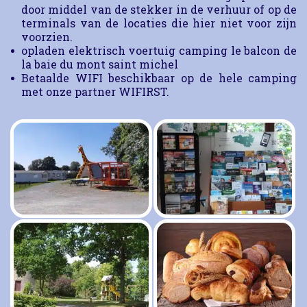
door middel van de stekker in de verhuur of op de
terminals van de locaties die hier niet voor zijn
voorzien.
opladen elektrisch voertuig camping le balcon de
la baie du mont saint michel
Betaalde WIFI beschikbaar op de hele camping
met onze partner WIFIRST.