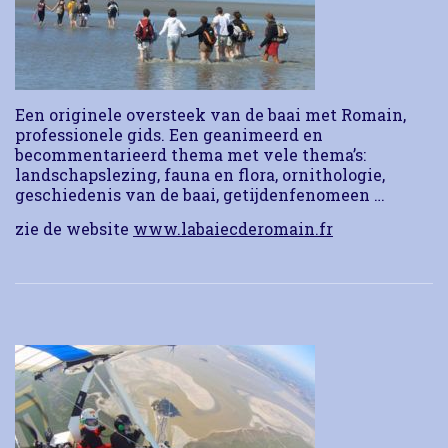
Een originele oversteek van de baai met Romain,
professionele gids.
Een geanimeerd en
becommentarieerd thema met vele thema’s:
landschapslezing, fauna en flora, ornithologie,
geschiedenis van de baai, getijdenfenomeen …
zie de website
www.labaiecderomain.fr