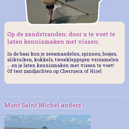
Op de zandstranden: door u te voet te
laten kennismaken met vissen:
In de baai kun je zeeamandelen, spinnen, bosjes,
alikruiken, kokkels, tweekleppigen verzamelen
… en je laten kennismaken met vissen te voet!
Of test zandjachten op Cherrueix of Hirel
Mont Saint Michel anders :