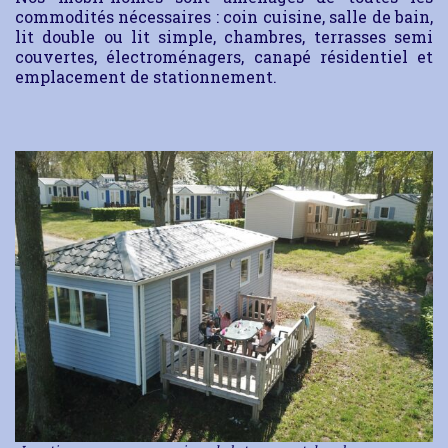
commodités nécessaires : coin cuisine, salle de bain,
lit double ou lit simple, chambres, terrasses semi
couvertes, électroménagers, canapé résidentiel et
emplacement de stationnement.