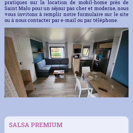
pratiques sur la location de mobil-home près de
Saint Malo pour un séjour pas cher et moderne, nous
vous invitons à remplir notre formulaire sur le site
ou à nous contacter par e-mail ou par téléphone.
SALSA PREMIUM