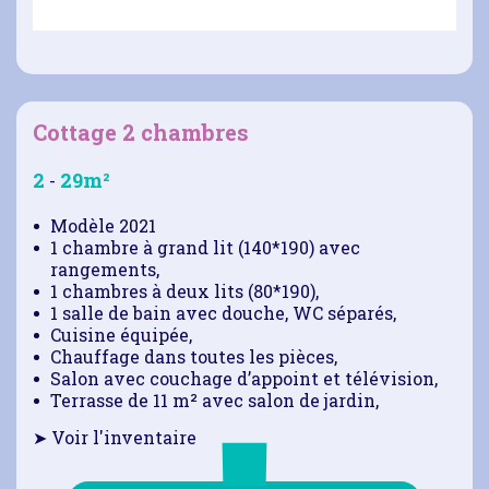
Cottage 2 chambres
2
29m²
-
Modèle 2021
1 chambre à grand lit (140*190) avec
rangements,
1 chambres à deux lits (80*190),
1 salle de bain avec douche, WC séparés,
Cuisine équipée,
Chauffage dans toutes les pièces,
Salon avec couchage d’appoint et télévision,
Terrasse de 11 m² avec salon de jardin,
➤ Voir l'inventaire