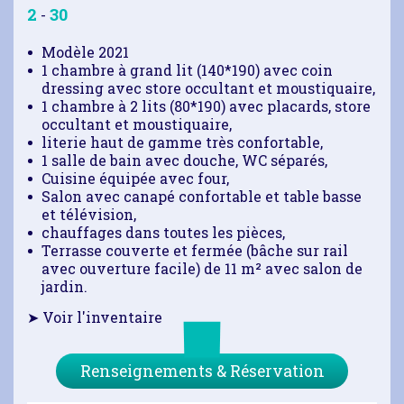
2
30
-
Modèle 2021
1 chambre à grand lit (140*190) avec coin
dressing avec store occultant et moustiquaire,
1 chambre à 2 lits (80*190) avec placards, store
occultant et moustiquaire,
literie haut de gamme très confortable,
1 salle de bain avec douche, WC séparés,
Cuisine équipée avec four,
Salon avec canapé confortable et table basse
et télévision,
chauffages dans toutes les pièces,
Terrasse couverte et fermée (bâche sur rail
avec ouverture facile) de 11 m² avec salon de
jardin.
➤ Voir l'inventaire
Renseignements & Réservation