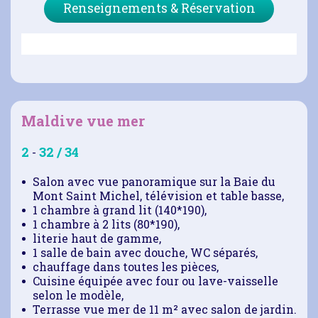
Renseignements & Réservation
Maldive vue mer
2
32 / 34
-
Salon avec vue panoramique sur la Baie du
Mont Saint Michel, télévision et table basse,
1 chambre à grand lit (140*190),
1 chambre à 2 lits (80*190),
literie haut de gamme,
1 salle de bain avec douche, WC séparés,
chauffage dans toutes les pièces,
Cuisine équipée avec four ou lave-vaisselle
selon le modèle,
Terrasse vue mer de 11 m² avec salon de jardin.