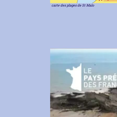
carte des plages de St Malo