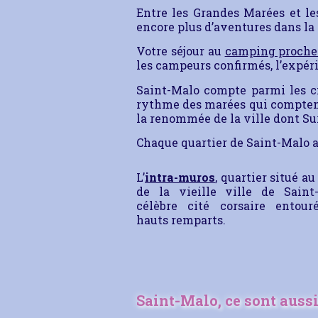
Entre les Grandes Marées et l
encore plus d’aventures dans la
Votre séjour au
camping proche
les campeurs confirmés, l’expéri
Saint-Malo compte parmi les ci
rythme des marées qui comptent
la renommée de la ville dont Su
Chaque quartier de Saint-Malo a
L’
intra-muros
, quartier situé au
de la vieille ville de Saint-
célèbre cité corsaire entour
hauts remparts.
Saint-Malo, ce sont aussi