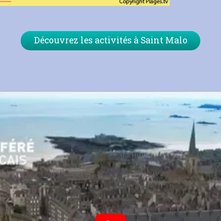
Découvrez les activités à Saint Malo