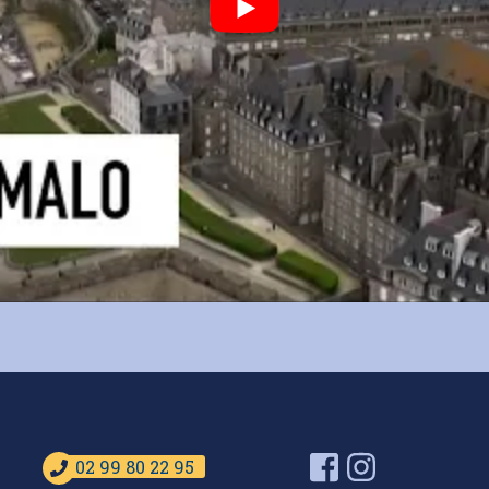
Facebook
Instagram
02 99 80 22 95