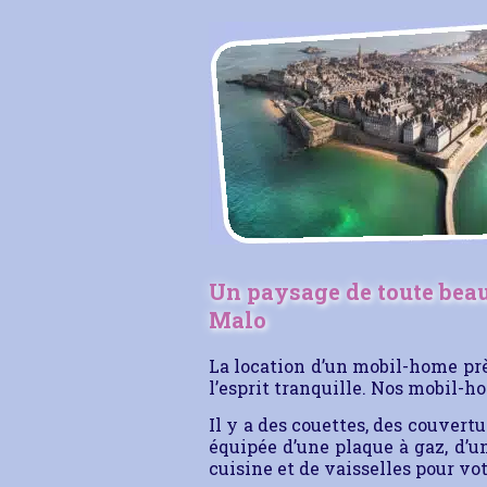
Un paysage de toute beau
Malo
La location d’un mobil-home prè
l’esprit tranquille. Nos mobil-h
Il y a des couettes, des couvertu
équipée d’une plaque à gaz, d’un
cuisine et de vaisselles pour vo