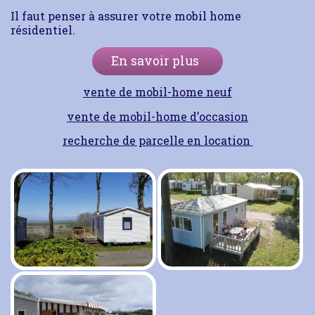
Il faut penser à assurer votre mobil home
résidentiel.
En savoir plus
vente de mobil-home neuf
vente de mobil-home d’occasion
recherche de parcelle en location