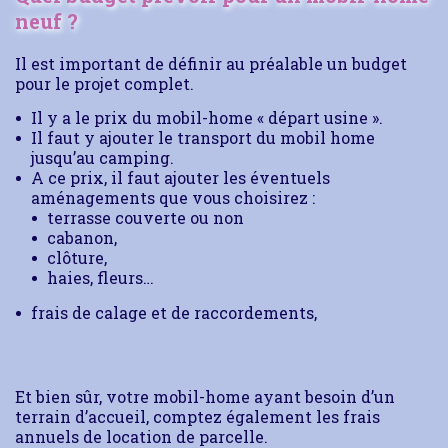
neuf ?
Il est important de définir au préalable un budget
pour le projet complet.
Il y a le prix du mobil-home « départ usine ».
Il faut y ajouter le transport du mobil home
jusqu’au camping.
A ce prix, il faut ajouter les éventuels
aménagements que vous choisirez :
terrasse couverte ou non
cabanon,
clôture,
haies, fleurs…
frais de calage et de raccordements,
Et bien sûr, votre mobil-home ayant besoin d’un
terrain d’accueil, comptez également les frais
annuels de location de parcelle.