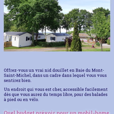
Offrez-vous un vrai nid douillet en Baie du Mont-
Saint-Michel, dans un cadre dans lequel vous vous
sentirez bien.
Un endroit qui vous est cher, accessible facilement
dès que vous aurez du temps libre, pour des balades
à pied ou en vélo.
Quel budget prévoir pour un mobil-home