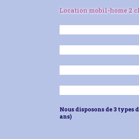
Location mobil-home 2 ch
Nous disposons de 3 types 
ans)